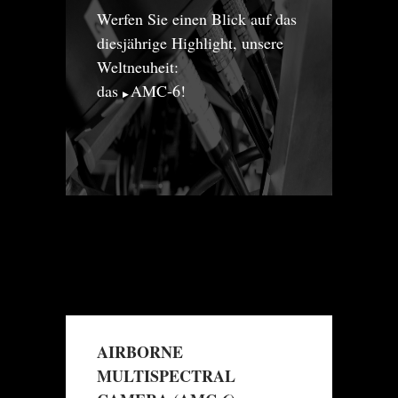
Werfen Sie einen Blick auf das
diesjährige Highlight, unsere
Weltneuheit:
das
AMC-6
!
AIRBORNE
MULTISPECTRAL