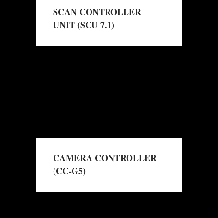
SCAN CONTROLLER
UNIT (SCU 7.1)
→
Mehr erfahren
CAMERA CONTROLLER
(CC-G5)
→
Mehr erfahren